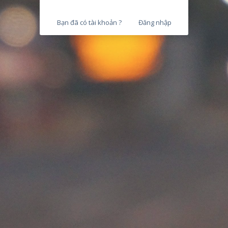
Bạn đã có tài khoản ?
Đăng nhập